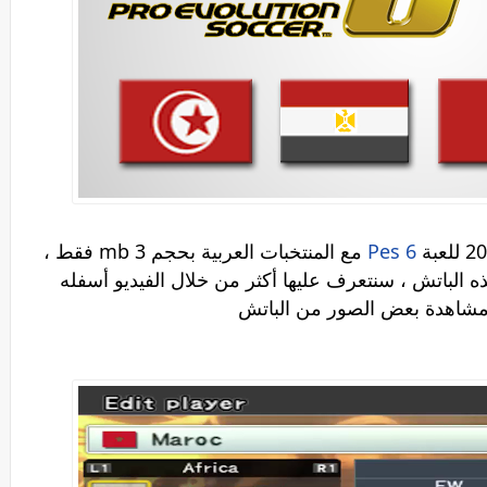
Pes 6
مع المنتخبات العربية بحجم 3 mb فقط ،
 الباتش ، سنتعرف عليها أكثر من خلال الفيديو أسفله
 مشاهدة بعض الصور من الباتش