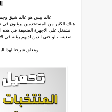
ا
عالم بيس هو عالم شيق وجمي
هناك الكثير من المستخدمين يرغبون في 
تشتغل على الاجهزة الضعيفة في هذه ال
ضعيفة ،
او حتى الذين لديهم رغبة في ال
ويتعلق شرحنا لهذا اليوم بلعبة بيس