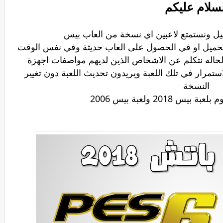
لسلام عليكم
ل ونستمتع لاعبين اي نسخة من العاب بيس
تحميل او في الحصول على العاب حديثة وفي نفس الوقت
حاله نتكلم عن الاشخاص الذين لديهم مواصفات اجهزة
استمرار في تلك اللعبة
ويريدون تحديث اللعبة دون تغيير
النسخة
 2018 ولعبة بيس 2006