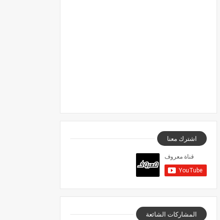
اشترك معنا
المشاركات الشائعة