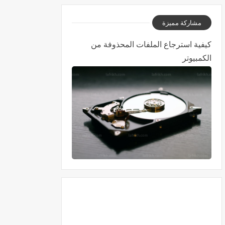
مشاركة مميزة
كيفية استرجاع الملفات المحذوفة من
الكمبيوتر