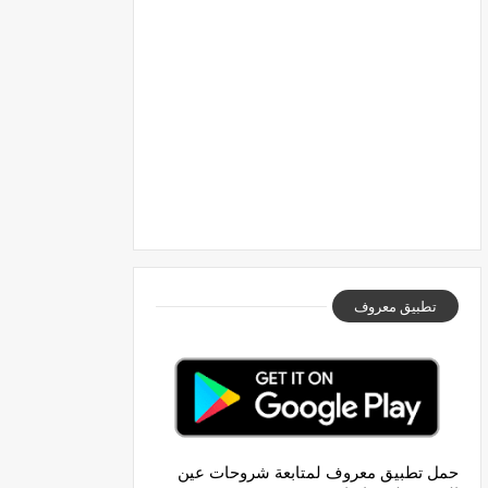
تطبيق معروف
حمل تطبيق معروف لمتابعة شروحات عين