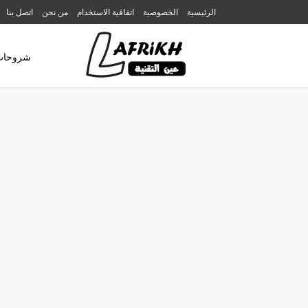
الرئيسية
الخصوصية
اتفاقية الاستخدام
من نحن
اتصل بنا
شروحات