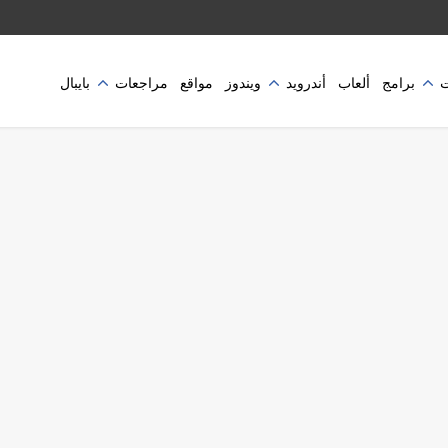
برامج
ألعاب
أندرويد
ويندوز
مواقع
مراجعات
بايبال