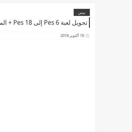
بيس
تحويل لعبة Pes 6 إلى Pes 18 + المنتخبات العربية بحجم 3 mb
18 أكتوبر 2018