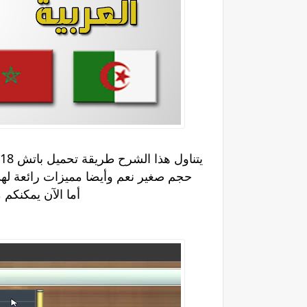
يتناول هذا الشرح طريقة تحميل باتش 2018 للعبة
حجم صغير نعم وأيضا مميزات رائعة لهذه
أما الآن يمكنكم