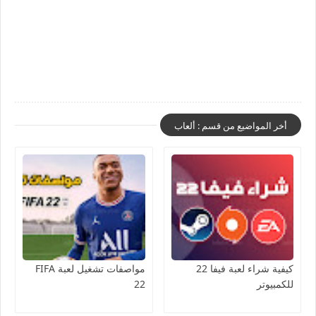
أخر المواضيع من قسم : ألعاب
كيفية شراء لعبة فيفا 22
مواصفات تشغيل لعبة FIFA
للكمبيوتر
22