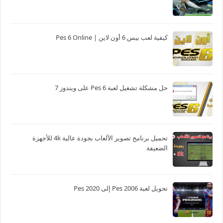
كيفية لعب بيس 6 أون لاين | Pes 6 Online
حل مشكلة تشغيل لعبة Pes 6 على ويندوز 7
تحميل برنامج تصوير الألعاب بجودة عالية 4k للأجهزة
الضعيفة
تحويل لعبة Pes 2006 إلى Pes 2020