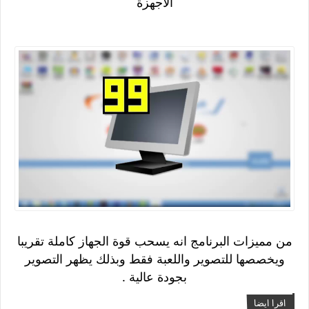
الأجهزة
من مميزات البرنامج انه يسحب قوة الجهاز كاملة تقريبا
ويخصصها للتصوير واللعبة فقط وبذلك يظهر التصوير
بجودة عالية .
اقرا ايضا