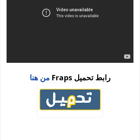
رابط تحميل Fraps
من هنا