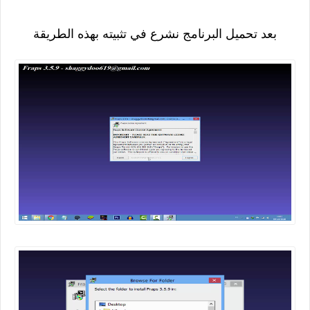
بعد تحميل البرنامج نشرع في تثبيته بهذه الطريقة