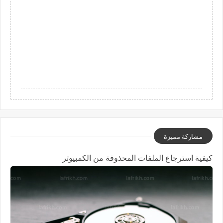
مشاركة مميزة
كيفية استرجاع الملفات المحذوفة من الكمبيوتر