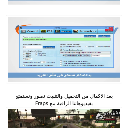
بعد الاكمال من التحميل والتثبيت نصور ونستمتع
بفيديوهاتنا الراقية مع Fraps