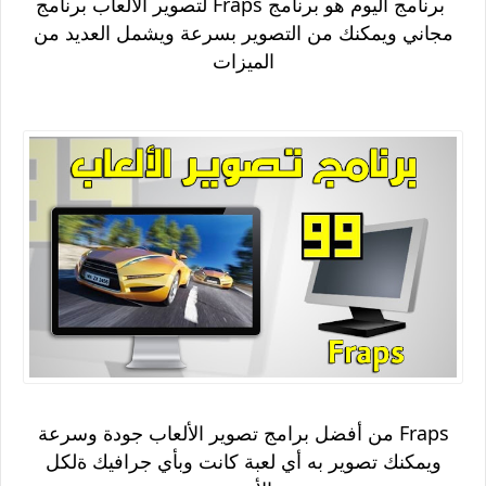
برنامج اليوم هو برنامج Fraps لتصوير الالعاب برنامج
مجاني ويمكنك من التصوير بسرعة ويشمل العديد من
الميزات
Fraps من أفضل برامج تصوير الألعاب جودة وسرعة
ويمكنك تصوير به أي لعبة كانت وبأي جرافيك ةلكل