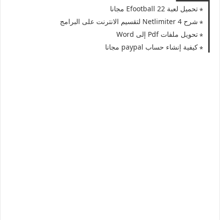
تحميل لعبة Efootball 22 مجانا
شرح Netlimiter 4 لتقسيم الانترنت على البرامج
تحويل ملفات Pdf إلى Word
كيفية إنشاء حساب paypal مجانا