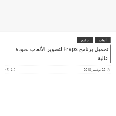
ألعاب
برامج
تحميل برنامج Fraps لتصوير الألعاب بجودة
عالية
(1)
22 نوفمبر 2018