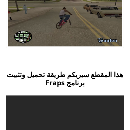
هذا المقطع سيريكم طريقة تحميل وتثبيت
برنامج Fraps