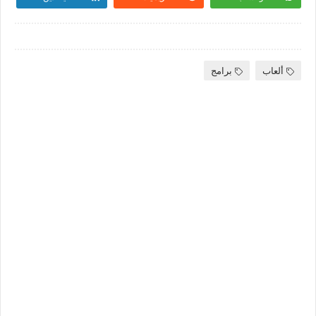
ألعاب
برامج