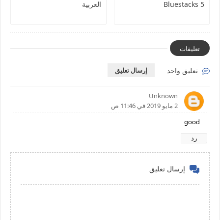
Bluestacks 5
العربية
تعليقات
تعليق واحد
إرسال تعليق
Unknown
2 مايو 2019 في 11:46 ص
good
رد
إرسال تعليق