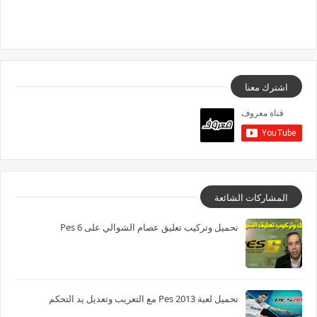
اشترك معنا
المشاركات الشائعة
تحميل وتركيب تعليق عصام الشوالي على Pes 6
تحميل لعبة Pes 2013 مع التعريب وتعديل يد التحكم