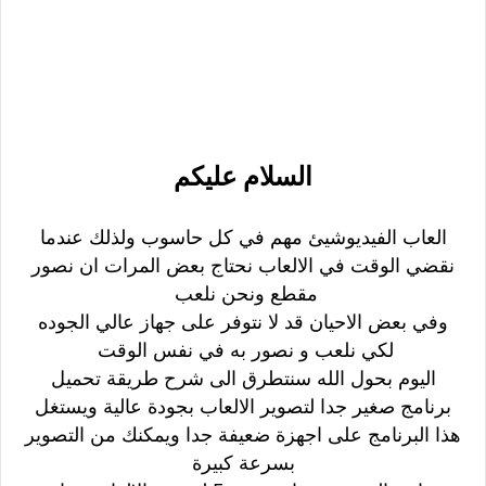
السلام عليكم
العاب الفيديوشيئ مهم في كل حاسوب ولذلك عندما
نقضي الوقت في الالعاب نحتاج بعض المرات ان نصور
مقطع ونحن نلعب
وفي بعض الاحيان قد لا نتوفر على جهاز عالي الجوده
لكي نلعب و نصور به في نفس الوقت
اليوم بحول الله سنتطرق الى شرح طريقة تحميل
برنامج صغير جدا لتصوير الالعاب بجودة عالية ويستغل
هذا البرنامج على اجهزة ضعيفة جدا ويمكنك من التصوير
بسرعة كبيرة